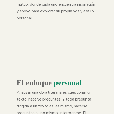
mutuo, donde cada uno encuentra inspiración
y apoyo para explorar su propia voz y estilo
personal.
El enfoque
personal
Analizar una obra literaria es cuestionar un
texto, hacerle preguntas. Y toda pregunta
dirigida a un texto es, asimismo, hacerse
preguntas a uno mismo, interrogarse. El