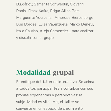
Bulgákov, Samanta Schweblin, Giovanni
Papini, Franz Kafka, Edgar Allan Poe,
Marguerite Yourcenar, Ambrose Bierce, Jorge
Luis Borges, Luisa Valenzuela, Marco Denevi,
Italo Calvino, Alejo Carpentier… para analizar
y discutir con el grupo.
Modalidad
grupal
El enfoque del taller es interactivo. Se anima
a todos los participantes a contribuir con sus
propias experiencias y perspectivas: la
subjetividad es vital. Así, el taller se
convierte en un espacio de crecimiento