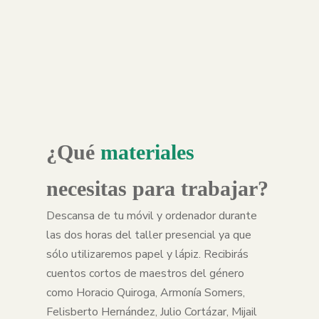
¿Qué
materiales
necesitas para trabajar?
Descansa de tu móvil y ordenador durante
las dos horas del taller presencial ya que
sólo utilizaremos papel y lápiz. Recibirás
cuentos cortos de maestros del género
como Horacio Quiroga, Armonía Somers,
Felisberto Hernández, Julio Cortázar, Mijail