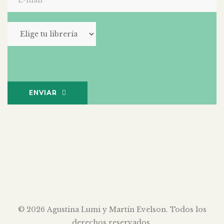
ENVIAR
© 2026
Agustina Lumi y Martín Evelson
. Todos los
derechos reservados.