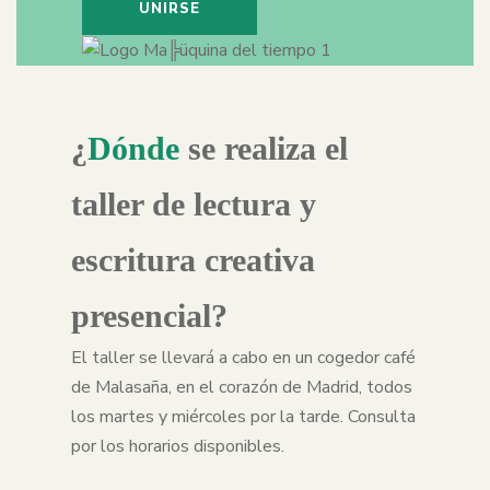
UNIRSE
¿
Dónde
se realiza el
taller de lectura y
escritura creativa
presencial?
El taller se llevará a cabo en un cogedor café
de Malasaña, en el corazón de Madrid, todos
los martes y miércoles por la tarde. Consulta
por los horarios disponibles.