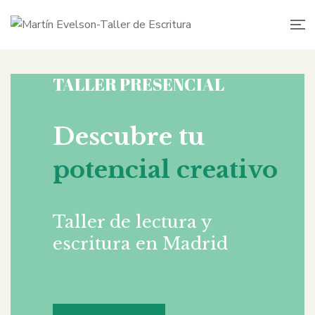
TALLER PRESENCIAL
Descubre tu
potencial creativo
Taller de lectura y
escritura en Madrid