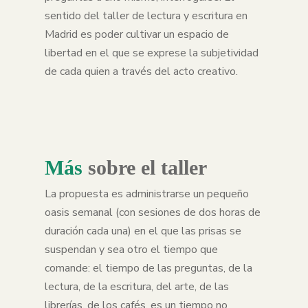
sentido del taller de lectura y escritura en
Madrid es poder cultivar un espacio de
libertad en el que se exprese la subjetividad
de cada quien a través del acto creativo.
Más
sobre el taller
La propuesta es administrarse un pequeño
oasis semanal (con sesiones de dos horas de
duración cada una) en el que las prisas se
suspendan y sea otro el tiempo que
comande: el tiempo de las preguntas, de la
lectura, de la escritura, del arte, de las
librerías, de los cafés, es un tiempo no