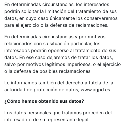
En determinadas circunstancias, los interesados
podrán solicitar la limitación del tratamiento de sus
datos, en cuyo caso únicamente los conservaremos
para el ejercicio o la defensa de reclamaciones.
En determinadas circunstancias y por motivos
relacionados con su situación particular, los
interesados podrán oponerse al tratamiento de sus
datos. En ese caso dejaremos de tratar los datos,
salvo por motivos legítimos imperiosos, o el ejercicio
o la defensa de posibles reclamaciones.
Le informamos también del derecho a tutela de la
autoridad de protección de datos, www.agpd.es.
¿Cómo hemos obtenido sus datos?
Los datos personales que tratamos proceden del
interesado o de su representante legal.