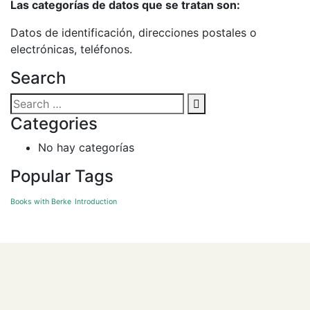
Las categorías de datos que se tratan son:
Datos de identificación, direcciones postales o
electrónicas, teléfonos.
Search
Categories
No hay categorías
Popular Tags
Books with Berke
Introduction