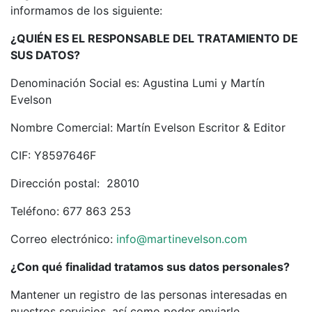
informamos de los siguiente:
¿QUIÉN ES EL RESPONSABLE DEL TRATAMIENTO DE
SUS DATOS?
Denominación Social es: Agustina Lumi y Martín
Evelson
Nombre Comercial: Martín Evelson Escritor & Editor
CIF: Y8597646F
Dirección postal: 28010
Teléfono: 677 863 253
Correo electrónico:
info@martinevelson.com
¿Con qué finalidad tratamos sus datos personales?
Mantener un registro de las personas interesadas en
nuestros servicios, así como poder enviarle