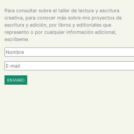
Para consultar sobre el taller de lectura y escritura
creativa, para conocer más sobre mis proyectos de
escritura y edición, por libros y editioriales que
represento o por cualquier información adicional,
escríbeme.
ENVIAR