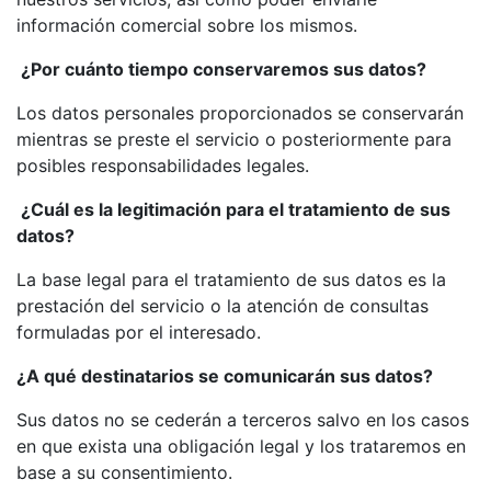
información comercial sobre los mismos.
¿Por cuánto tiempo conservaremos sus datos?
Los datos personales proporcionados se conservarán
mientras se preste el servicio o posteriormente para
posibles responsabilidades legales.
¿Cuál es la legitimación para el tratamiento de sus
datos?
La base legal para el tratamiento de sus datos es la
prestación del servicio o la atención de consultas
formuladas por el interesado.
¿A qué destinatarios se comunicarán sus datos?
Sus datos no se cederán a terceros salvo en los casos
en que exista una obligación legal y los trataremos en
base a su consentimiento.