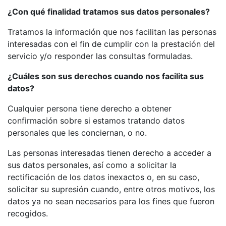
¿Con qué finalidad tratamos sus datos personales?
Tratamos la información que nos facilitan las personas
interesadas con el fin de cumplir con la prestación del
servicio y/o responder las consultas formuladas.
¿Cuáles son sus derechos cuando nos facilita sus
datos?
Cualquier persona tiene derecho a obtener
confirmación sobre si estamos tratando datos
personales que les conciernan, o no.
Las personas interesadas tienen derecho a acceder a
sus datos personales, así como a solicitar la
rectificación de los datos inexactos o, en su caso,
solicitar su supresión cuando, entre otros motivos, los
datos ya no sean necesarios para los fines que fueron
recogidos.