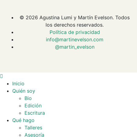
© 2026
Agustina Lumi y Martín Evelson
. Todos
los derechos reservados.
Política de privacidad
info@martinevelson.com
@martin_evelson
Inicio
Quién soy
Bio
Edición
Escritura
Qué hago
Talleres
Asesoría