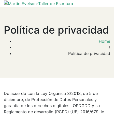
Política de privacidad
Home
/
Política de privacidad
De acuerdo con la Ley Orgánica 3/2018, de 5 de
diciembre, de Protección de Datos Personales y
garantía de los derechos digitales LOPDGDD y su
Reglamento de desarrollo (RGPD) (UE) 2016/679, le