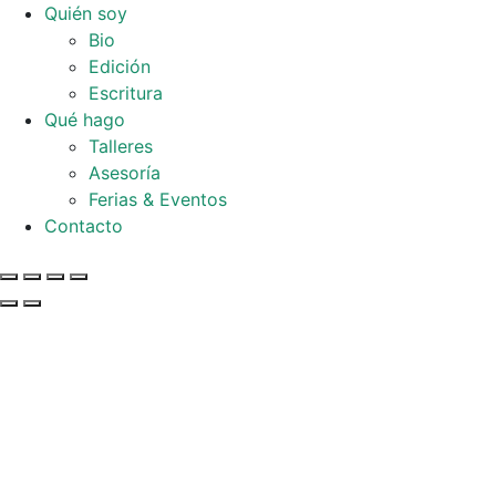
Quién soy
Bio
Edición
Escritura
Qué hago
Talleres
Asesoría
Ferias & Eventos
Contacto